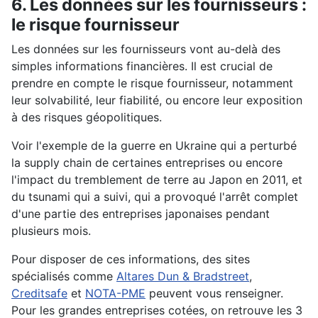
6. Les données sur les fournisseurs :
le risque fournisseur
Les données sur les fournisseurs vont au-delà des
simples informations financières. Il est crucial de
prendre en compte le risque fournisseur, notamment
leur solvabilité, leur fiabilité, ou encore leur exposition
à des risques géopolitiques.
Voir l'exemple de la guerre en Ukraine qui a perturbé
la supply chain de certaines entreprises ou encore
l'impact du tremblement de terre au Japon en 2011, et
du tsunami qui a suivi, qui a provoqué l'arrêt complet
d'une partie des entreprises japonaises pendant
plusieurs mois.
Pour disposer de ces informations, des sites
spécialisés comme
Altares Dun & Bradstreet
,
Creditsafe
et
NOTA-PME
peuvent vous renseigner.
Pour les grandes entreprises cotées, on retrouve les 3