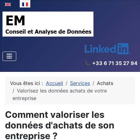
Sélectionnez votre langue
📞 +33 6 71 35 27 94
Vous êtes ici :
Accueil
Services
Achats
Valorisez les données achats de votre
entreprise
Comment valoriser les
données d'achats de son
entreprise ?