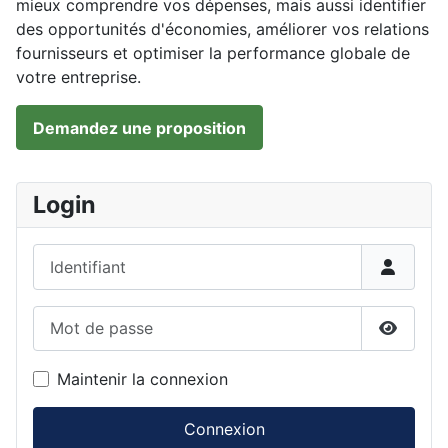
mieux comprendre vos dépenses, mais aussi identifier
des opportunités d'économies, améliorer vos relations
fournisseurs et optimiser la performance globale de
votre entreprise.
Demandez une proposition
Login
Identifiant
Mot de passe
Affiche
Maintenir la connexion
Connexion