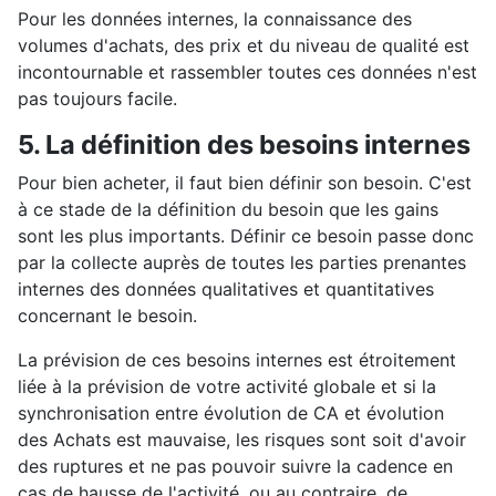
Pour les données internes, la connaissance des
volumes d'achats, des prix et du niveau de qualité est
incontournable et rassembler toutes ces données n'est
pas toujours facile.
5. La définition des besoins internes
Pour bien acheter, il faut bien définir son besoin. C'est
à ce stade de la définition du besoin que les gains
sont les plus importants. Définir ce besoin passe donc
par la collecte auprès de toutes les parties prenantes
internes des données qualitatives et quantitatives
concernant le besoin.
La prévision de ces besoins internes est étroitement
liée à la prévision de votre activité globale et si la
synchronisation entre évolution de CA et évolution
des Achats est mauvaise, les risques sont soit d'avoir
des ruptures et ne pas pouvoir suivre la cadence en
cas de hausse de l'activité, ou au contraire, de