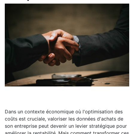
Dans un contexte économique où l'optimisation des
coûts est cruciale, valoriser les données d'achats de
son entreprise peut devenir un levier stratégique pour
améliorer la rentabilité. Mais comment transformer ces