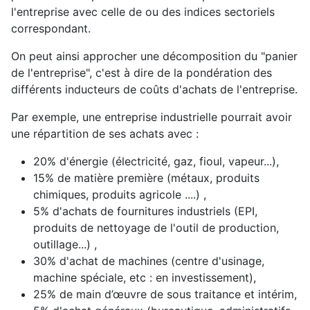
l'entreprise avec celle de ou des indices sectoriels
correspondant.
On peut ainsi approcher une décomposition du "panier
de l'entreprise", c'est à dire de la pondération des
différents inducteurs de coûts d'achats de l'entreprise.
Par exemple, une entreprise industrielle pourrait avoir
une répartition de ses achats avec :
20% d'énergie (électricité, gaz, fioul, vapeur...),
15% de matière première (métaux, produits
chimiques, produits agricole ....) ,
5% d'achats de fournitures industriels (EPI,
produits de nettoyage de l'outil de production,
outillage...) ,
30% d'achat de machines (centre d'usinage,
machine spéciale, etc : en investissement),
25% de main d’œuvre de sous traitance et intérim,