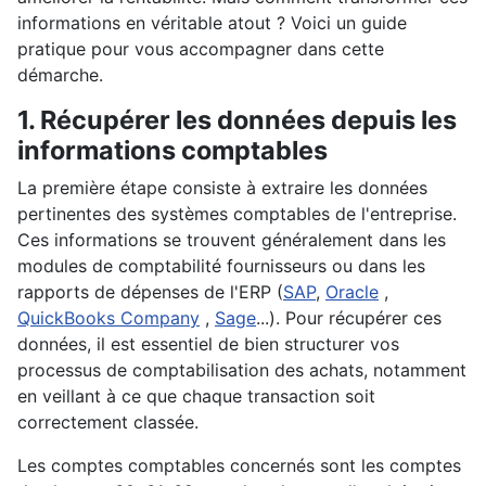
informations en véritable atout ? Voici un guide
pratique pour vous accompagner dans cette
démarche.
1. Récupérer les données depuis les
informations comptables
La première étape consiste à extraire les données
pertinentes des systèmes comptables de l'entreprise.
Ces informations se trouvent généralement dans les
modules de comptabilité fournisseurs ou dans les
rapports de dépenses de l'ERP (
SAP
,
Oracle
,
QuickBooks Company
,
Sage
...). Pour récupérer ces
données, il est essentiel de bien structurer vos
processus de comptabilisation des achats, notamment
en veillant à ce que chaque transaction soit
correctement classée.
Les comptes comptables concernés sont les comptes