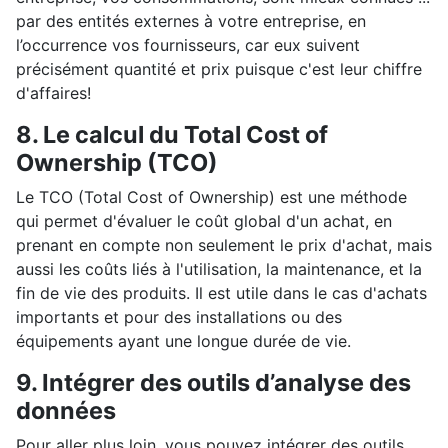
par des entités externes à votre entreprise, en
l’occurrence vos fournisseurs, car eux suivent
précisément quantité et prix puisque c'est leur chiffre
d'affaires!
8. Le calcul du Total Cost of
Ownership (TCO)
Le TCO (Total Cost of Ownership) est une méthode
qui permet d'évaluer le coût global d'un achat, en
prenant en compte non seulement le prix d'achat, mais
aussi les coûts liés à l'utilisation, la maintenance, et la
fin de vie des produits. Il est utile dans le cas d'achats
importants et pour des installations ou des
équipements ayant une longue durée de vie.
9. Intégrer des outils d’analyse des
données
Pour aller plus loin, vous pouvez intégrer des outils