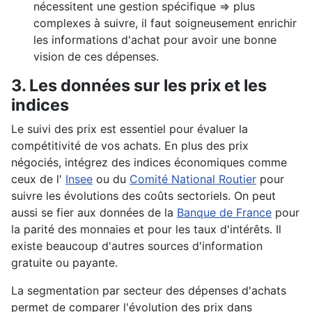
nécessitent une gestion spécifique => plus
complexes à suivre, il faut soigneusement enrichir
les informations d'achat pour avoir une bonne
vision de ces dépenses.
3. Les données sur les prix et les
indices
Le suivi des prix est essentiel pour évaluer la
compétitivité de vos achats. En plus des prix
négociés, intégrez des indices économiques comme
ceux de l'
Insee
ou du
Comité National Routier
pour
suivre les évolutions des coûts sectoriels. On peut
aussi se fier aux données de la
Banque de France
pour
la parité des monnaies et pour les taux d'intérêts. Il
existe beaucoup d'autres sources d'information
gratuite ou payante.
La segmentation par secteur des dépenses d'achats
permet de comparer l'évolution des prix dans