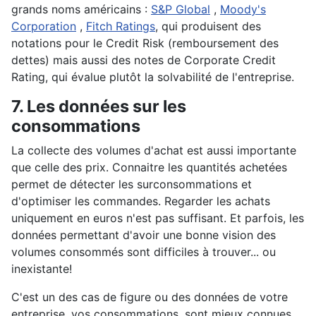
grands noms américains :
S&P Global
,
Moody's
Corporation
,
Fitch Ratings
, qui produisent des
notations pour le Credit Risk (remboursement des
dettes) mais aussi des notes de Corporate Credit
Rating, qui évalue plutôt la solvabilité de l'entreprise.
7. Les données sur les
consommations
La collecte des volumes d'achat est aussi importante
que celle des prix. Connaitre les quantités achetées
permet de détecter les surconsommations et
d'optimiser les commandes. Regarder les achats
uniquement en euros n'est pas suffisant. Et parfois, les
données permettant d'avoir une bonne vision des
volumes consommés sont difficiles à trouver... ou
inexistante!
C'est un des cas de figure ou des données de votre
entreprise, vos consommations, sont mieux connues ...