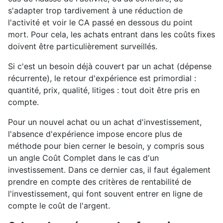
s'adapter trop tardivement à une réduction de
l'activité et voir le CA passé en dessous du point
mort. Pour cela, les achats entrant dans les coûts fixes
doivent être particulièrement surveillés.
Si c'est un besoin déjà couvert par un achat (dépense
récurrente), le retour d'expérience est primordial :
quantité, prix, qualité, litiges : tout doit être pris en
compte.
Pour un nouvel achat ou un achat d'investissement,
l'absence d'expérience impose encore plus de
méthode pour bien cerner le besoin, y compris sous
un angle Coût Complet dans le cas d'un
investissement. Dans ce dernier cas, il faut également
prendre en compte des critères de rentabilité de
l'investissement, qui font souvent entrer en ligne de
compte le coût de l'argent.