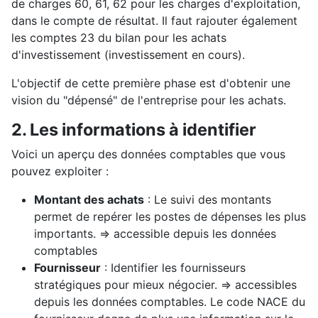
de charges 60, 61, 62 pour les charges d'exploitation,
dans le compte de résultat. Il faut rajouter également
les comptes 23 du bilan pour les achats
d'investissement (investissement en cours).
L'objectif de cette première phase est d'obtenir une
vision du "dépensé" de l'entreprise pour les achats.
2. Les informations à identifier
Voici un aperçu des données comptables que vous
pouvez exploiter :
Montant des achats
: Le suivi des montants
permet de repérer les postes de dépenses les plus
importants. => accessible depuis les données
comptables
Fournisseur
: Identifier les fournisseurs
stratégiques pour mieux négocier. => accessibles
depuis les données comptables. Le code NACE du