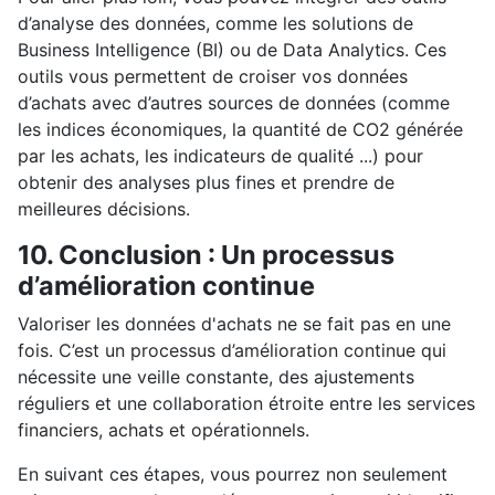
d’analyse des données, comme les solutions de
Business Intelligence (BI) ou de Data Analytics. Ces
outils vous permettent de croiser vos données
d’achats avec d’autres sources de données (comme
les indices économiques, la quantité de CO2 générée
par les achats, les indicateurs de qualité ...) pour
obtenir des analyses plus fines et prendre de
meilleures décisions.
10. Conclusion : Un processus
d’amélioration continue
Valoriser les données d'achats ne se fait pas en une
fois. C’est un processus d’amélioration continue qui
nécessite une veille constante, des ajustements
réguliers et une collaboration étroite entre les services
financiers, achats et opérationnels.
En suivant ces étapes, vous pourrez non seulement