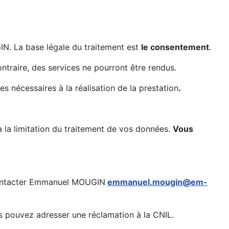
IN. La
base légale
du traitement est
le consentement
.
ntraire, des services ne pourront être rendus.
nécessaires à la réalisation de la prestation
.
 la limitation du traitement de vos données.
Vous
 contacter Emmanuel MOUGIN
emmanuel.mougin@em-
us pouvez adresser une réclamation à la CNIL.