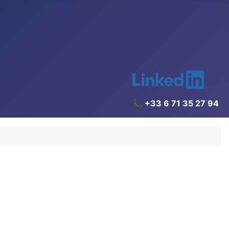
📞 +33 6 71 35 27 94