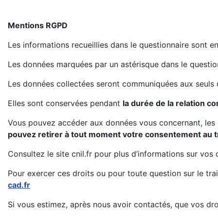
Mentions RGPD
Les informations recueillies dans le questionnaire sont 
Les données marquées par un astérisque dans le questionn
Les données collectées seront communiquées aux seuls de
Elles sont conservées pendant
la durée de la relation
Vous pouvez accéder aux données vous concernant, les re
pouvez retirer à tout moment votre
consentement
au t
Consultez le site cnil.fr pour plus d’informations sur vos d
Pour exercer ces droits ou pour toute question sur le 
cad.fr
Si vous estimez, après nous avoir contactés, que vos dro