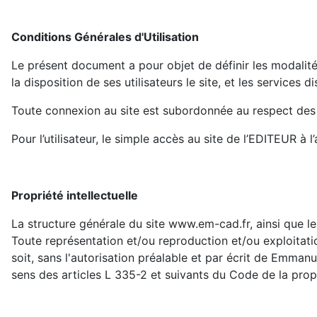
Conditions Générales d'Utilisation
Le présent document a pour objet de définir les modalit
la disposition de ses utilisateurs le site, et les services d
Toute connexion au site est subordonnée au respect des
Pour l’utilisateur, le simple accès au site de l’EDITEUR à
Propriété intellectuelle
La structure générale du site www.em-cad.fr, ainsi que le
Toute représentation et/ou reproduction et/ou exploitati
soit, sans l'autorisation préalable et par écrit de Emman
sens des articles L 335-2 et suivants du Code de la propri