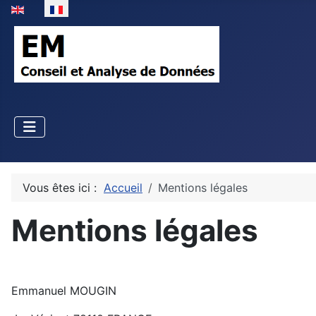
Sélectionnez votre langue
Vous êtes ici :
Accueil
Mentions légales
Mentions légales
Emmanuel MOUGIN