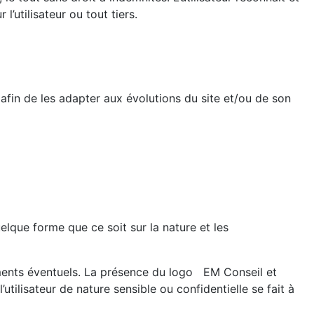
utilisateur ou tout tiers.
 afin de les adapter aux évolutions du site et/ou de son
lque forme que ce soit sur la nature et les
ements éventuels. La présence du logo EM Conseil et
ilisateur de nature sensible ou confidentielle se fait à