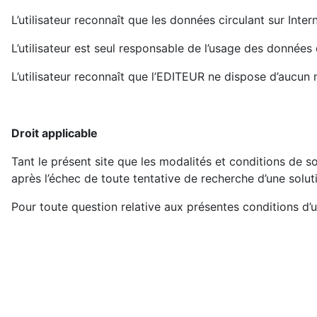
L’utilisateur reconnaît que les données circulant sur Int
L’utilisateur est seul responsable de l’usage des données q
L’utilisateur reconnaît que l’EDITEUR ne dispose d’aucun
Droit applicable
Tant le présent site que les modalités et conditions de son 
après l’échec de toute tentative de recherche d’une solut
Pour toute question relative aux présentes conditions d’ut