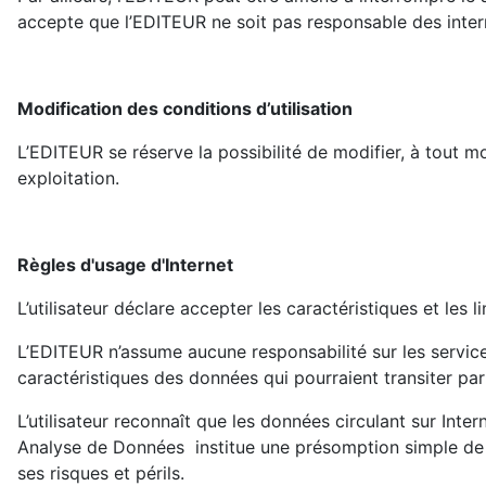
accepte que l’EDITEUR ne soit pas responsable des interru
Modification des conditions d’utilisation
L’EDITEUR se réserve la possibilité de modifier, à tout mo
exploitation.
Règles d'usage d'Internet
L’utilisateur déclare accepter les caractéristiques et les 
L’EDITEUR n’assume aucune responsabilité sur les service
caractéristiques des données qui pourraient transiter par 
L’utilisateur reconnaît que les données circulant sur I
Analyse de Données institue une présomption simple de val
ses risques et périls.