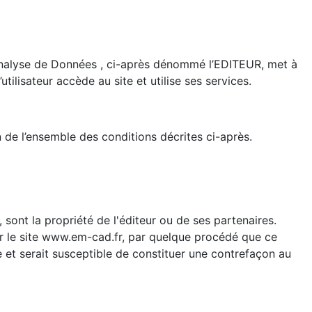
 Analyse de Données , ci-après dénommé l’EDITEUR, met à
’utilisateur accède au site et utilise ses services.
 de l’ensemble des conditions décrites ci-après.
sont la propriété de l'éditeur ou de ses partenaires.
ar le site www.em-cad.fr, par quelque procédé que ce
e et serait susceptible de constituer une contrefaçon au